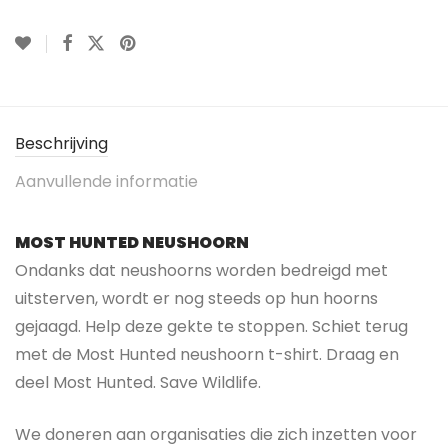
Beschrijving
Aanvullende informatie
MOST HUNTED NEUSHOORN
Ondanks dat neushoorns worden bedreigd met
uitsterven, wordt er nog steeds op hun hoorns
gejaagd. Help deze gekte te stoppen.
Schiet terug
met de Most Hunted neushoorn t-shirt.
Draag en
deel Most Hunted. Save Wildlife.
We doneren aan organisaties die zich inzetten voor