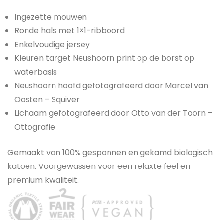
Ingezette mouwen
Ronde hals met 1×1-ribboord
Enkelvoudige jersey
Kleuren target Neushoorn print op de borst op
waterbasis
Neushoorn hoofd gefotografeerd door Marcel van
Oosten – Squiver
Lichaam gefotografeerd door Otto van der Toorn –
Ottografie
Gemaakt van 100% gesponnen en gekamd biologisch
katoen. Voorgewassen voor een relaxte feel en
premium kwaliteit.