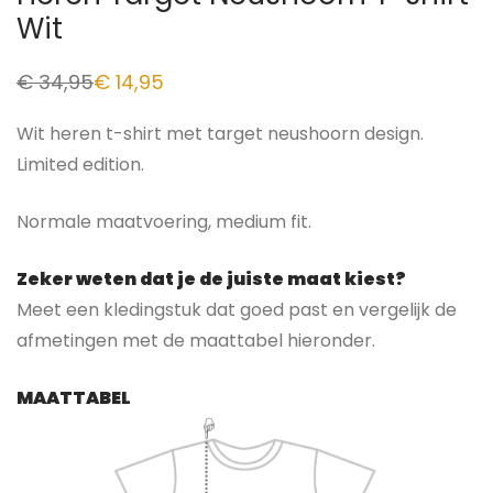
Wit
€
34,95
€
14,95
Wit heren t-shirt met target neushoorn design.
Limited edition.
Normale maatvoering, medium fit.
Zeker weten dat je de juiste maat kiest?
Meet een kledingstuk dat goed past en vergelijk de
afmetingen met de maattabel hieronder.
MAATTABEL