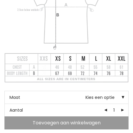
Maat
Kies een optie
Aantal
Toevoegen aan winkelwagen