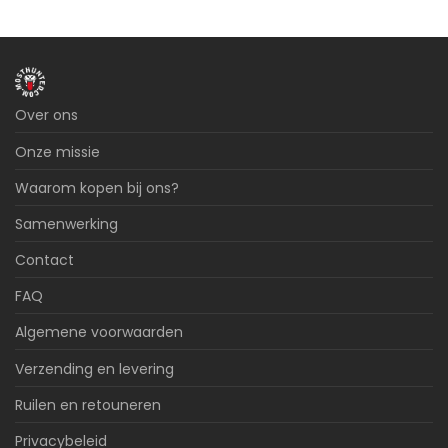
Over ons
Onze missie
Waarom kopen bij ons?
Samenwerking
Contact
FAQ
Algemene voorwaarden
Verzending en levering
Ruilen en retouneren
Privacybeleid