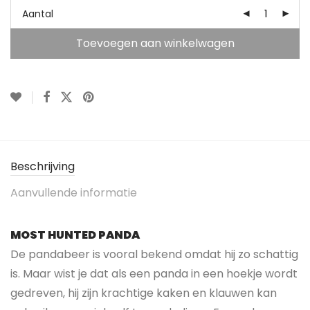
Aantal
Toevoegen aan winkelwagen
Beschrijving
Aanvullende informatie
MOST HUNTED PANDA
De pandabeer is vooral bekend omdat hij zo schattig
is. Maar wist je dat als een panda in een hoekje wordt
gedreven, hij zijn krachtige kaken en klauwen kan