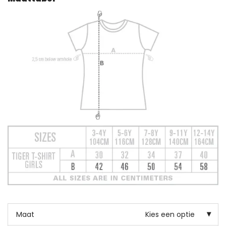
Maat
Kies een optie