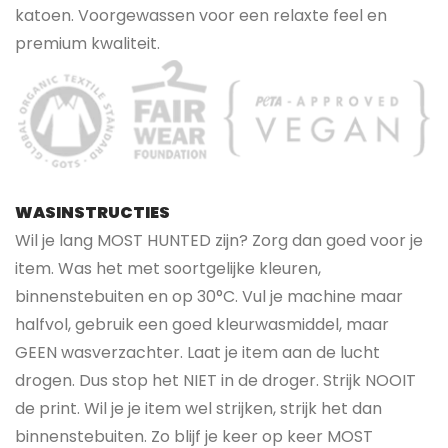
katoen. Voorgewassen voor een relaxte feel en
premium kwaliteit.
WASINSTRUCTIES
Wil je lang MOST HUNTED zijn? Zorg dan goed voor je
item. Was het met soortgelijke kleuren,
binnenstebuiten en op 30°C. Vul je machine maar
halfvol, gebruik een goed kleurwasmiddel, maar
GEEN wasverzachter. Laat je item aan de lucht
drogen. Dus stop het NIET in de droger. Strijk NOOIT
de print. Wil je je item wel strijken, strijk het dan
binnenstebuiten. Zo blijf je keer op keer MOST