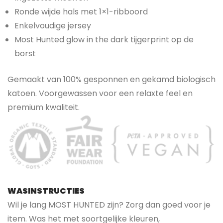
Ronde wijde hals met 1×1-ribboord
Enkelvoudige jersey
Most Hunted glow in the dark tijgerprint op de
borst
Gemaakt van 100% gesponnen en gekamd biologisch
katoen. Voorgewassen voor een relaxte feel en
premium kwaliteit.
WASINSTRUCTIES
Wil je lang MOST HUNTED zijn? Zorg dan goed voor je
item. Was het met soortgelijke kleuren,