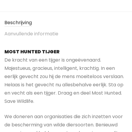
Beschrijving
Aanvullende informatie
MOST HUNTED TIJGER
De kracht van een tijger is ongeëvenaard.
Majestueus, gracieus, intelligent, krachtig. In een
eerlijk gevecht zou hij de mens moeiteloos verslaan.
Helaas is het gevecht nu allesbehalve eerlijk. Sta op
en vecht als een tijger. Draag en deel Most Hunted.
Save Wildlife.
We doneren aan organisaties die zich inzetten voor
de bescherming van wilde diersoorten. Benieuwd