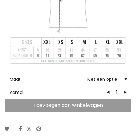
Maat
Kies een optie
Aantal
Toevoegen aan winkelwagen