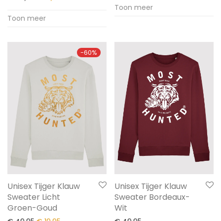
Toon meer
Toon meer
-
60
%
Unisex Tijger Klauw
Unisex Tijger Klauw
Sweater Licht
Sweater Bordeaux-
Groen-Goud
Wit