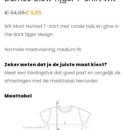
€
34,95
€
9,95
Wit Most Hunted T-shirt met ronde hals en glow in
the dark tijger design.
Normale maatvoering, medium fit.
Zeker weten dat je de juiste maat kiest?
Meet een kledingstuk dat goed past en vergelijk de
afmetingen met de maattabel hieronder.
Maattabel