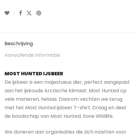
Beschrijving
Aanvullende informatie
MOST HUNTED IJSBEER
De ijsbeer is een majestueus dier, perfect aangepast
aan het ijskoude Arctische klimaat.
Most Hunted op
vele manieren, helaas.
Daarom vechten we terug
met het Most Hunted ijsbeer T-shirt. Draag en deel
de boodschap van Most Hunted. Save Wildlife.
We doneren aan organisaties die zich inzetten voor