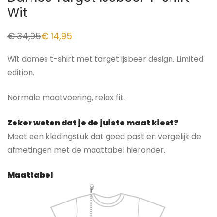
Wit
€
34,95
€
14,95
Wit dames t-shirt met target ijsbeer design. Limited
edition.
Normale maatvoering, relax fit.
Zeker weten dat je de juiste maat kiest?
Meet een kledingstuk dat goed past en vergelijk de
afmetingen met de maattabel hieronder.
Maattabel