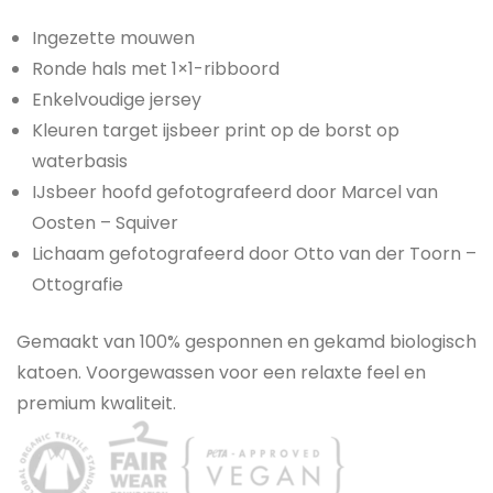
Ingezette mouwen
Ronde hals met 1×1-ribboord
Enkelvoudige jersey
Kleuren target ijsbeer print op de borst op
waterbasis
IJsbeer hoofd gefotografeerd door Marcel van
Oosten – Squiver
Lichaam gefotografeerd door Otto van der Toorn –
Ottografie
Gemaakt van 100% gesponnen en gekamd biologisch
katoen. Voorgewassen voor een relaxte feel en
premium kwaliteit.