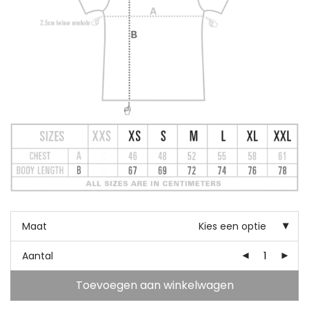
Maat
Kies een optie
Aantal
Toevoegen aan winkelwagen