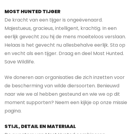
MOST HUNTED TIJGER
De kracht van een tijger is ongeëvenaard.
Majestueus, gracieus, intelligent, krachtig. In een
eerlijk gevecht zou hij de mens moeiteloos verslaan.
Helaas is het gevecht nu allesbehalve eerlijk. Sta op
en vecht als een tijger. Draag en deel Most Hunted.
Save Wildlife.
We doneren aan organisaties die zich inzetten voor
de bescherming van wilde diersoorten. Benieuwd
naar wie we al hebben gesteund en wie we op dit
moment supporten? Neem een kijkje op onze missie
pagina.
STIJL, DETAIL EN MATERIAAL