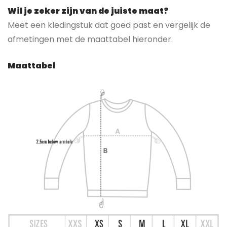
Wil je zeker zijn van de juiste maat?
Meet een kledingstuk dat goed past en vergelijk de
afmetingen met de maattabel hieronder.
Maattabel