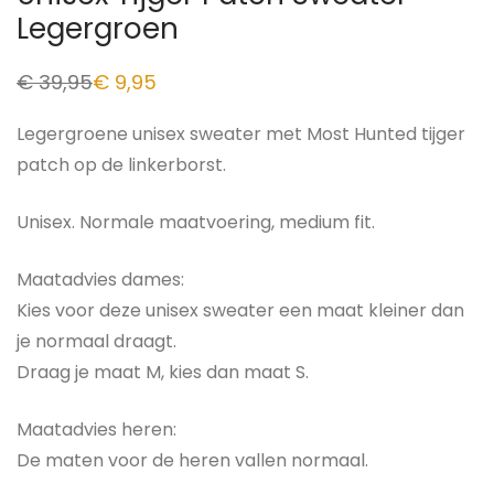
Legergroen
€
39,95
€
9,95
Legergroene unisex sweater met Most Hunted tijger
patch op de linkerborst.
Unisex. Normale maatvoering, medium fit.
Maatadvies dames:
Kies voor deze unisex sweater een maat kleiner dan
je normaal draagt.
Draag je maat M, kies dan maat S.
Maatadvies heren:
De maten voor de heren vallen normaal.