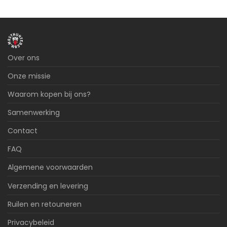
Over ons
Onze missie
Waarom kopen bij ons?
Samenwerking
Contact
FAQ
Algemene voorwaarden
Verzending en levering
Ruilen en retouneren
Privacybeleid