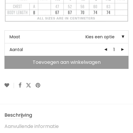
Maat
Kies een optie
Aantal
Toevoegen aan winkelwagen
Beschrijving
Aanvullende informatie