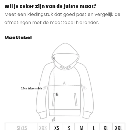
Wil je zeker zijn van de juiste maat?
Meet een kledingstuk dat goed past en vergelijk de
afmetingen met de maattabel hieronder.
Maattabel