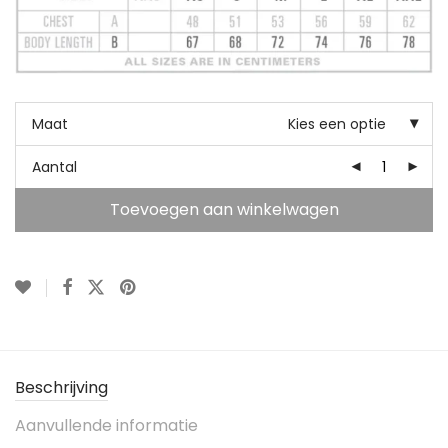
Maat
Kies een optie
Aantal
Toevoegen aan winkelwagen
Beschrijving
Aanvullende informatie