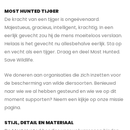
MOST HUNTED TIJGER
De kracht van een tijger is ongeëvenaard.
Majestueus, gracieus, intelligent, krachtig. In een
eerlijk gevecht zou hij de mens moeiteloos verslaan.
Helaas is het gevecht nu allesbehalve eerlijk. Sta op
en vecht als een tijger. Draag en deel Most Hunted.
Save Wildlife.
We doneren aan organisaties die zich inzetten voor
de bescherming van wilde diersoorten. Benieuwd
naar wie we al hebben gesteund en wie we op dit
moment supporten? Neem een kijkje op onze missie
pagina.
STIJL, DETAIL EN MATERIAAL