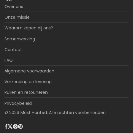
Over ons
Onze missie
Waarom kopen bij ons?
Samenwerking
Contact
FAQ
Algemene voorwaarden
Verzending en levering
Ruilen en retouneren
Privacybeleid
©
2026
Most Hunted. Alle rechten voorbehouden.