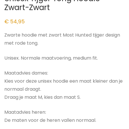
Zwart-Zwart
€
54,95
Zwarte hoodie met zwart Most Hunted tijger design
met rode tong.
Unisex. Normale maatvoering, medium fit.
Maatadvies dames:
Kies voor deze unisex hoodie een maat kleiner dan je
normaal draagt.
Draag je maat M, kies dan maat S.
Maatadvies heren:
De maten voor de heren vallen normaal.