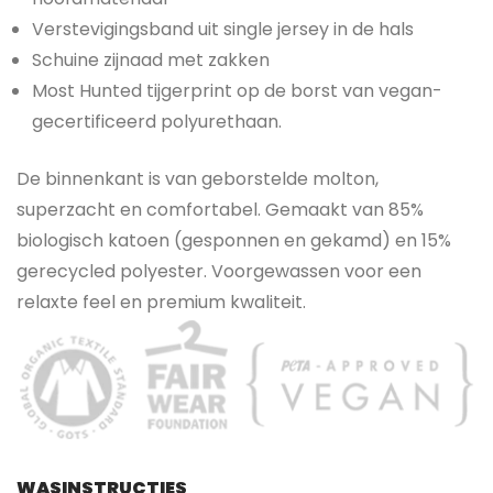
Verstevigingsband uit single jersey in de hals
Schuine zijnaad met zakken
Most Hunted tijgerprint op de borst van vegan-
gecertificeerd polyurethaan.
De binnenkant is van geborstelde molton,
superzacht en comfortabel. Gemaakt van 85%
biologisch katoen (gesponnen en gekamd) en 15%
gerecycled polyester. Voorgewassen voor een
relaxte feel en premium kwaliteit.
WASINSTRUCTIES