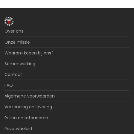
Over ons
Onze missie
Waarom kopen bij ons?
Samenwerking
Contact
FAQ
Algemene voorwaarden
Verzending en levering
Ruilen en retouneren
Privacybeleid