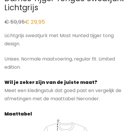
Lichtgrijs
€
59,95
€
29,95
Lichtgrijs sweatjurk met Most Hunted tijger tong
design.
Unisex. Normale maatvoering, regular fit. Limited
edition.
Wil je zeker zijn van de juiste maat?
Meet een kledingstuk dat goed past en vergelijk de
afmetingen met de maattabel hieronder.
Maattabel