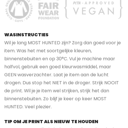
WASINSTRUCTIES
Wil je lang MOST HUNTED zijn? Zorg dan goed voor je
item. Was het met soortgelijke kleuren,
binnenstebuiten en op 30°C. Vul je machine maar
halfvol, gebruik een goed kleurwasmiddel, maar
GEEN wasverzachter. Laat je item aan de lucht
drogen. Dus stop het NIET in de droger. Strijk NOOIT
de print. Wil je je item wel strijken, strijk het dan
binnenstebuiten. Zo blijf je keer op keer MOST
HUNTED. Veel plezier.
TIP OM JE PRINT ALS NIEUW TE HOUDEN