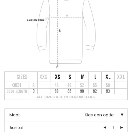
Maat
Kies een optie
Aantal