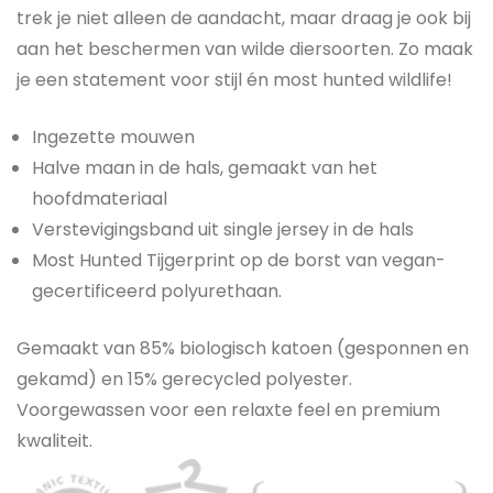
trek je niet alleen de aandacht, maar draag je ook bij
aan het beschermen van wilde diersoorten. Zo maak
je een statement voor stijl én most hunted wildlife!
Ingezette mouwen
Halve maan in de hals, gemaakt van het
hoofdmateriaal
Verstevigingsband uit single jersey in de hals
Most Hunted Tijgerprint op de borst van vegan-
gecertificeerd polyurethaan.
Gemaakt van 85% biologisch katoen (gesponnen en
gekamd) en 15% gerecycled polyester.
Voorgewassen voor een relaxte feel en premium
kwaliteit.