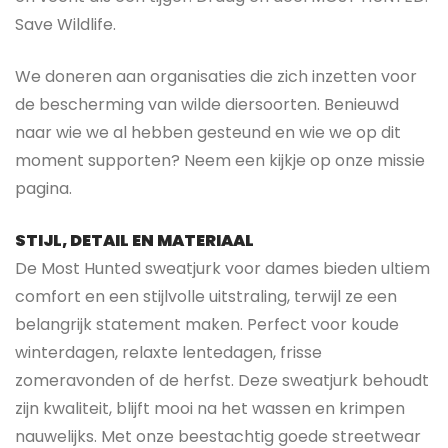
Save Wildlife.
We doneren aan organisaties die zich inzetten voor
de bescherming van wilde diersoorten. Benieuwd
naar wie we al hebben gesteund en wie we op dit
moment supporten? Neem een kijkje op onze missie
pagina.
STIJL, DETAIL EN MATERIAAL
De Most Hunted sweatjurk voor dames bieden ultiem
comfort en een stijlvolle uitstraling, terwijl ze een
belangrijk statement maken. Perfect voor koude
winterdagen, relaxte lentedagen, frisse
zomeravonden of de herfst. Deze sweatjurk behoudt
zijn kwaliteit, blijft mooi na het wassen en krimpen
nauwelijks. Met onze beestachtig goede streetwear